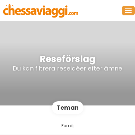
Reseförslag
Du kan filtrera reseidéer efter ämne
Teman
Familj