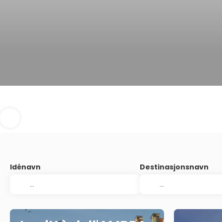
Idénavn
Destinasjonsnavn