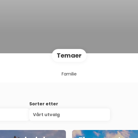
Temaer
Familie
Sorter etter
Vårt utvalg