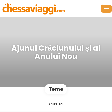
Ajunul Crăciunului și al
Anului Nou
Teme
CUPLURI