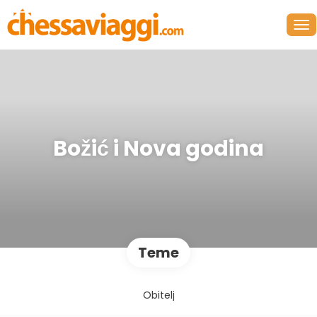
Božić i Nova godina
Teme
Obitelj