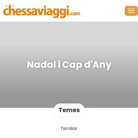
Nadal i Cap d'Any
Temes
familiar