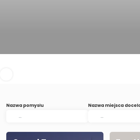
Nazwa pomysłu
Nazwa miejsca doce