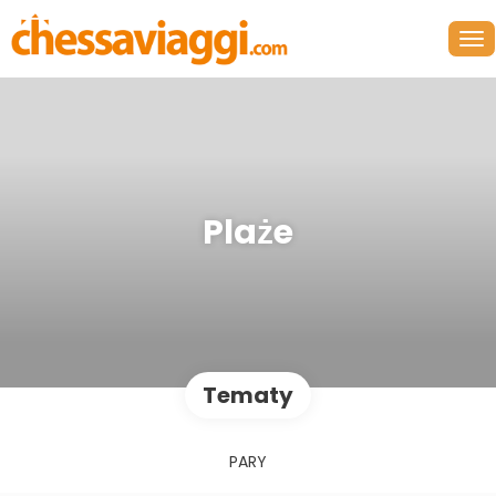
Plaże
Tematy
PARY