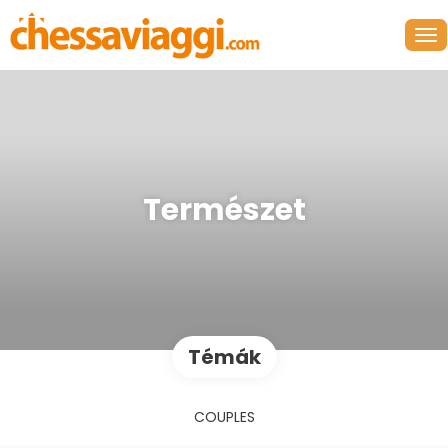
Természet
Témák
COUPLES