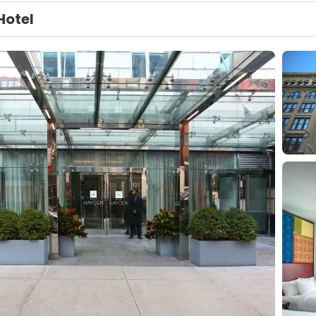
Hotel