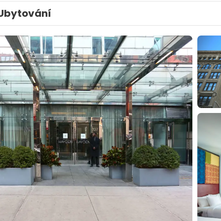
Ubytování