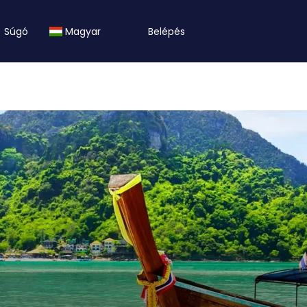
Súgó
Magyar
Belépés