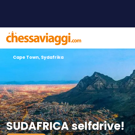
Cape Town, Sydafrika
SUDAFRICA selfdrive!