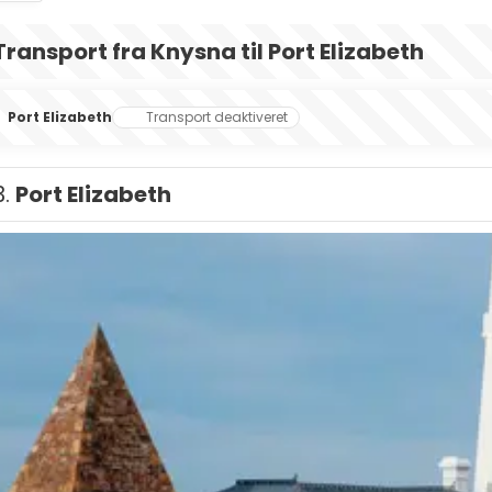
Transport fra Knysna til Port Elizabeth
Port Elizabeth
Transport deaktiveret
3.
Port Elizabeth