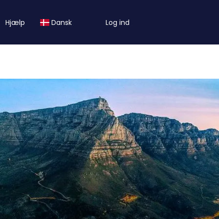
Hjælp
Dansk
Log ind