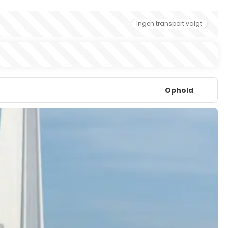
Ingen transport valgt
Ophold